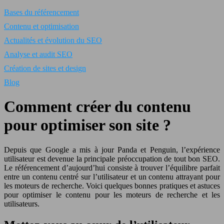
Bases du référencement
Contenu et optimisation
Actualités et évolution du SEO
Analyse et audit SEO
Création de sites et design
Blog
Comment créer du contenu
pour optimiser son site ?
Depuis que Google a mis à jour Panda et Penguin, l’expérience
utilisateur est devenue la principale préoccupation de tout bon SEO.
Le référencement d’aujourd’hui consiste à trouver l’équilibre parfait
entre un contenu centré sur l’utilisateur et un contenu attrayant pour
les moteurs de recherche. Voici quelques bonnes pratiques et astuces
pour optimiser le contenu pour les moteurs de recherche et les
utilisateurs.