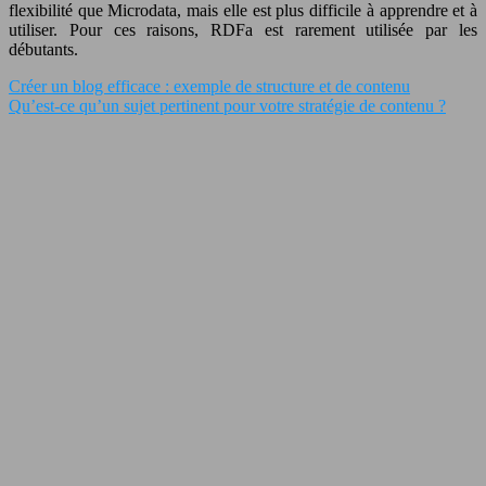
flexibilité que Microdata, mais elle est plus difficile à apprendre et à
utiliser. Pour ces raisons, RDFa est rarement utilisée par les
débutants.
Créer un blog efficace : exemple de structure et de contenu
Qu’est-ce qu’un sujet pertinent pour votre stratégie de contenu ?