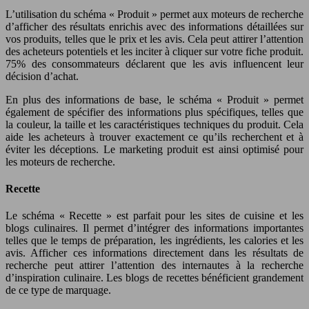
L’utilisation du schéma « Produit » permet aux moteurs de recherche
d’afficher des résultats enrichis avec des informations détaillées sur
vos produits, telles que le prix et les avis. Cela peut attirer l’attention
des acheteurs potentiels et les inciter à cliquer sur votre fiche produit.
75% des consommateurs déclarent que les avis influencent leur
décision d’achat.
En plus des informations de base, le schéma « Produit » permet
également de spécifier des informations plus spécifiques, telles que
la couleur, la taille et les caractéristiques techniques du produit. Cela
aide les acheteurs à trouver exactement ce qu’ils recherchent et à
éviter les déceptions. Le marketing produit est ainsi optimisé pour
les moteurs de recherche.
Recette
Le schéma « Recette » est parfait pour les sites de cuisine et les
blogs culinaires. Il permet d’intégrer des informations importantes
telles que le temps de préparation, les ingrédients, les calories et les
avis. Afficher ces informations directement dans les résultats de
recherche peut attirer l’attention des internautes à la recherche
d’inspiration culinaire. Les blogs de recettes bénéficient grandement
de ce type de marquage.