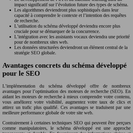
impact significatif sur l’évolution future des types de schéma.
Les algorithmes deviendront plus sophistiqués dans leur
capacité à comprendre le contexte et l’intention des requêtes
de recherche.
L’utilisation du schéma développé deviendra encore plus
cruciale pour se démarquer de la concurrence.
L’intégration avec les assistants vocaux deviendra une priorité
pour de nombreux sites web.
Les données structurées deviendront un élément central de la
stratégie SEO globale.
Avantages concrets du schéma développé
pour le SEO
L’implémentation du schéma développé offre de nombreux
avantages pour l’optimisation des moteurs de recherche (SEO). En
aidant les moteurs de recherche à mieux comprendre votre contenu,
vous améliorez votre visibilité, augmentez votre taux de clics et
attirez un trafic plus qualifié. Ces avantages se traduisent par une
meilleure performance globale de votre site web.
Contrairement à certaines techniques SEO qui peuvent être perçues
comme manipulatoires, le schéma développé est une approche