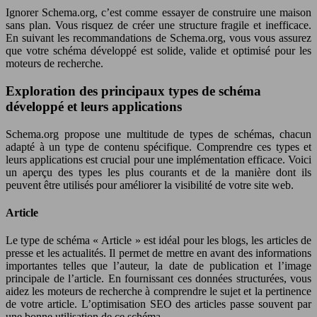
Ignorer Schema.org, c’est comme essayer de construire une maison
sans plan. Vous risquez de créer une structure fragile et inefficace.
En suivant les recommandations de Schema.org, vous vous assurez
que votre schéma développé est solide, valide et optimisé pour les
moteurs de recherche.
Exploration des principaux types de schéma
développé et leurs applications
Schema.org propose une multitude de types de schémas, chacun
adapté à un type de contenu spécifique. Comprendre ces types et
leurs applications est crucial pour une implémentation efficace. Voici
un aperçu des types les plus courants et de la manière dont ils
peuvent être utilisés pour améliorer la visibilité de votre site web.
Article
Le type de schéma « Article » est idéal pour les blogs, les articles de
presse et les actualités. Il permet de mettre en avant des informations
importantes telles que l’auteur, la date de publication et l’image
principale de l’article. En fournissant ces données structurées, vous
aidez les moteurs de recherche à comprendre le sujet et la pertinence
de votre article. L’optimisation SEO des articles passe souvent par
une bonne utilisation de ce schéma.