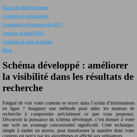
Bases du référencement
Contenu et optimisation
Actualités et évolution du SEO
Analyse et audit SEO
Création de sites et design
Blog
Schéma développé : améliorer
la visibilité dans les résultats de
recherche
Fatigué de voir votre contenu se noyer dans l’océan d’informations
en ligne ? Imaginez une méthode pour aider les moteurs de
recherche à comprendre précisément ce que vous proposez.
Découvrir la puissance du schéma développé, c’est donner à votre
site web un avantage concurrentiel significatif. Cette technique,
simple à mettre en œuvre, peut transformer la manière dont votre
contenu est perçu par les algorithmes et affiché aux utilisateurs.