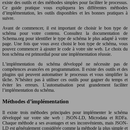
existe des outils et des méthodes simples pour faciliter le processus.
Ce guide pratique vous expliquera les différentes méthodes
d’implémentation, les outils disponibles et les bonnes pratiques à
suivre.
Avant de commencer, il est important de choisir le bon type de
schéma pour votre contenu. Consultez la documentation de
Schema.org pour identifier le type de schéma le plus adapté à votre
page. Une fois que vous avez choisi le bon type de schéma, vous
pouvez commencer à ajouter le code à votre site web. Le choix du
bon schéma est primordial pour une implémentation réussie.
L’implémentation du schéma développé ne nécessite pas de
compétences avancées en programmation. Il existe des outils et des
plugins qui peuvent automatiser le processus et vous simplifier la
tâche. N’hésitez pas à utiliser ces outils pour gagner du temps et
éviter les erreurs. L’automatisation peut grandement faciliter
l’implémentation du schéma.
Méthodes d’implémentation
Il existe trois méthodes principales pour implémenter le schéma
développé sur votre site web : JSON-LD, Microdata et RDFa.
Chaque méthode a ses avantages et ses inconvénients, mais JSON-
LD est généralement considérée comme la méthode la plus simple et