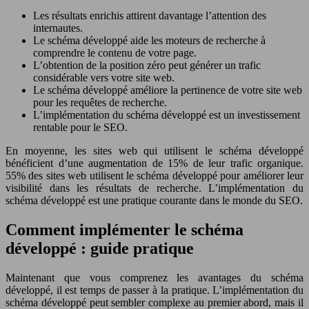
Les résultats enrichis attirent davantage l’attention des
internautes.
Le schéma développé aide les moteurs de recherche à
comprendre le contenu de votre page.
L’obtention de la position zéro peut générer un trafic
considérable vers votre site web.
Le schéma développé améliore la pertinence de votre site web
pour les requêtes de recherche.
L’implémentation du schéma développé est un investissement
rentable pour le SEO.
En moyenne, les sites web qui utilisent le schéma développé
bénéficient d’une augmentation de 15% de leur trafic organique.
55% des sites web utilisent le schéma développé pour améliorer leur
visibilité dans les résultats de recherche. L’implémentation du
schéma développé est une pratique courante dans le monde du SEO.
Comment implémenter le schéma
développé : guide pratique
Maintenant que vous comprenez les avantages du schéma
développé, il est temps de passer à la pratique. L’implémentation du
schéma développé peut sembler complexe au premier abord, mais il