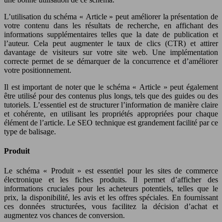
L’utilisation du schéma « Article » peut améliorer la présentation de
votre contenu dans les résultats de recherche, en affichant des
informations supplémentaires telles que la date de publication et
l’auteur. Cela peut augmenter le taux de clics (CTR) et attirer
davantage de visiteurs sur votre site web. Une implémentation
correcte permet de se démarquer de la concurrence et d’améliorer
votre positionnement.
Il est important de noter que le schéma « Article » peut également
être utilisé pour des contenus plus longs, tels que des guides ou des
tutoriels. L’essentiel est de structurer l’information de manière claire
et cohérente, en utilisant les propriétés appropriées pour chaque
élément de l’article. Le SEO technique est grandement facilité par ce
type de balisage.
Produit
Le schéma « Produit » est essentiel pour les sites de commerce
électronique et les fiches produits. Il permet d’afficher des
informations cruciales pour les acheteurs potentiels, telles que le
prix, la disponibilité, les avis et les offres spéciales. En fournissant
ces données structurées, vous facilitez la décision d’achat et
augmentez vos chances de conversion.