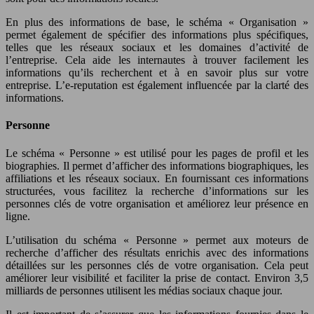
En plus des informations de base, le schéma « Organisation »
permet également de spécifier des informations plus spécifiques,
telles que les réseaux sociaux et les domaines d’activité de
l’entreprise. Cela aide les internautes à trouver facilement les
informations qu’ils recherchent et à en savoir plus sur votre
entreprise. L’e-reputation est également influencée par la clarté des
informations.
Personne
Le schéma « Personne » est utilisé pour les pages de profil et les
biographies. Il permet d’afficher des informations biographiques, les
affiliations et les réseaux sociaux. En fournissant ces informations
structurées, vous facilitez la recherche d’informations sur les
personnes clés de votre organisation et améliorez leur présence en
ligne.
L’utilisation du schéma « Personne » permet aux moteurs de
recherche d’afficher des résultats enrichis avec des informations
détaillées sur les personnes clés de votre organisation. Cela peut
améliorer leur visibilité et faciliter la prise de contact. Environ 3,5
milliards de personnes utilisent les médias sociaux chaque jour.