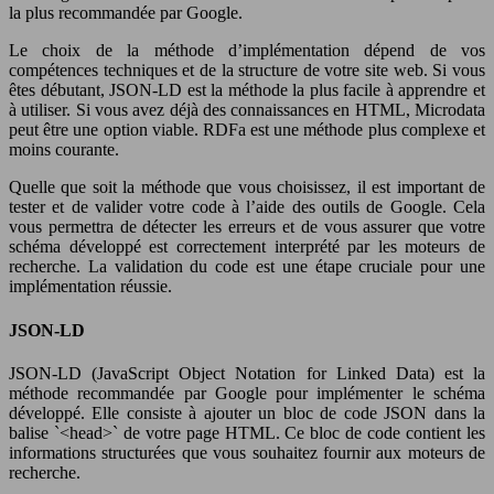
la plus recommandée par Google.
Le choix de la méthode d’implémentation dépend de vos
compétences techniques et de la structure de votre site web. Si vous
êtes débutant, JSON-LD est la méthode la plus facile à apprendre et
à utiliser. Si vous avez déjà des connaissances en HTML, Microdata
peut être une option viable. RDFa est une méthode plus complexe et
moins courante.
Quelle que soit la méthode que vous choisissez, il est important de
tester et de valider votre code à l’aide des outils de Google. Cela
vous permettra de détecter les erreurs et de vous assurer que votre
schéma développé est correctement interprété par les moteurs de
recherche. La validation du code est une étape cruciale pour une
implémentation réussie.
JSON-LD
JSON-LD (JavaScript Object Notation for Linked Data) est la
méthode recommandée par Google pour implémenter le schéma
développé. Elle consiste à ajouter un bloc de code JSON dans la
balise `<head>` de votre page HTML. Ce bloc de code contient les
informations structurées que vous souhaitez fournir aux moteurs de
recherche.