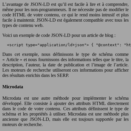
L’avantage de JSON-LD est qu’il est facile à lire et à comprendre,
même pour les non-programmeurs. Il ne nécessite pas de modifier le
code HTML de votre contenu, ce qui le rend moins intrusif et plus
facile à maintenir. JSON-LD est également compatible avec tous les
types de contenu web.
Voici un exemple de code JSON-LD pour un article de blog :
 <script type="application/ld+json"> { "@context": "ht
Dans cet exemple, nous définissons le type de schéma comme
« Article » et nous fournissons des informations telles que le titre, la
description, l’auteur, la date de publication et l’image de l’article.
Les moteurs de recherche utiliseront ces informations pour afficher
des résultats enrichis dans les SERP.
Microdata
Microdata est une autre méthode pour implémenter le schéma
développé. Elle consiste à ajouter des attributs HTML directement
dans le code de votre contenu. Ces attributs définissent le type de
schéma et les propriétés à utiliser. Microdata est une méthode plus
ancienne que JSON-LD, mais elle est toujours supportée par les
moteurs de recherche.