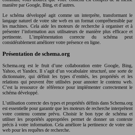
manière par Google, Bing, et d’autres.
Le schéma développé agit comme un interprète, transformant le
langage naturel de votre site web en un format compréhensible par
les machines. Cela aide les moteurs de recherche à organiser et à
présenter l’information aux utilisateurs de manière plus efficace et
pertinente. L’implémentation correcte du schéma peut
considérablement améliorer votre présence en ligne.
Présentation de schema.org
Schema.org est le fruit d’une collaboration entre Google, Bing,
Yahoo, et Yandex. Il s’agit d’un vocabulaire structuré, une sorte de
dictionnaire, qui définit les types d’entités, les propriétés et les
relations qui peuvent être utilisées pour annoter le contenu web.
C’est la ressource de référence pour implémenter correctement le
schéma développé.
L’utilisation correcte des types et propriétés définis dans Schema.org
est essentielle pour garantir que les moteurs de recherche interprètent
votre contenu comme prévu. Choisir le bon type de schéma et
utiliser les propriétés appropriées permet de donner un contexte
précis à votre information. Cela améliore la pertinence de votre site
web pour les requêtes de recherche.