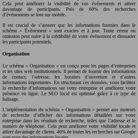
Cela peut améliorer la visibilité de vos événements et attirer
davantage de participants. Près de 60% des recherches
d’événements se font sur mobile.
Il est crucial de s’assurer que les informations fournies dans le
schéma « Événement » sont exactes et à jour. Toute erreur ou
omission peut nuire à la crédibilité de votre événement et dissuader
les participants potentiels.
Organisation
Le schéma « Organisation » est conçu pour les pages d’entreprises
et les sites web institutionnels. Il permet de fournir des informations
de contact, l’adresse, les horaires d’ouverture et d’autres
informations importantes. En structurant ces données, vous facilitez
la recherche d’informations sur votre entreprise et améliorez votre
présence en ligne. Le SEO local est optimisé grâce à ce type de
balisage.
L’implémentation du schéma « Organisation » permet aux moteurs
de recherche d’afficher des informations détaillées sur votre
entreprise dans les résultats de recherche, telles que l’adresse et le
numéro de téléphone. Cela peut améliorer votre visibilité locale et
attirer davantage de clients. 46% de toutes les recherches sur Google
sont pour des informations locales.