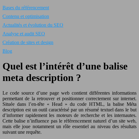
Bases du référencement
Contenu et optimisation
Actualités et évolution du SEO
Analyse et audit SEO
Création de sites et design
Blog
Quel est l’intérêt d’une balise
meta description ?
Le code source d’une page web contient différentes informations
permettant de la retrouver et positionner correctement sur internet.
Située dans l’en-tête « Head » du code HTML, la balise Méta
description est un outil caractérisé par un résumé textuel dans le but
d’informer rapidement les moteurs de recherche et les internautes.
Cette balise n’influence pas le référencement naturel d’un site web,
mais elle joue notamment un rôle essentiel au niveau des résultats
suivant une requête.