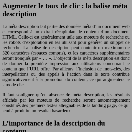
Augmenter le taux de clic : la balise méta
description
La méta description fait partie des données méta d’un document web
et correspond à un extrait récapitulant le contenu d’un document
HTML. Celle-ci est généralement utile aux moteurs de recherche ou
les robots d’exploration en les utilisant pour générer un snippet de
recherche. La balise de description peut contenir un maximum de
320 caractères (espaces compris), et les caractères supplémentaires
seront tronqués par « … ». L’objectif de la méta description est donc
de donner la première impression aux utilisateurs concernant le
contenu que l’URL offre. Par ailleurs, l’inclusion de mots-clés, des
interpellations ou des appels à l’action dans le texte contribue
significativement à la promotion du contenu, ce qui augmentera le
taux de clic.
Il faut souligner qu’en absence de méta description, les résultats
affichés par les moteurs de recherche seront automatiquement
constitués des premiers textes atteignables de la landing page, ce qui
tend à produire un résultat hasardeux.
L’importance de la description du
contenu