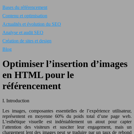
Bases du référencement
Contenu et optimisation
Actualités et évolution du SEO
Analyse et audit SEO
Création de sites et design
Blog
Optimiser l’insertion d’images
en HTML pour le
référencement
I. Introduction
Les images, composantes essentielles de l’expérience utilisateur,
représentent en moyenne 60% du poids total d’une page web.
L’esthétique visuelle est indéniablement un atout pour capter
l’attention des visiteurs et susciter leur engagement, mais un
chargement lent des images peut se traduire par un taux de rebond