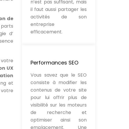
n’est pas suffisant, mais
il faut aussi partager les
activités de son
on de
entreprise
 parts
efficacement.
gie d’
ésence
 votre
Performances SEO
on UX
Vous savez que le SEO
ation
consiste à modifier les
ing et
contenus de votre site
 votre
pour lui offrir plus de
visibilité sur les moteurs
de recherche et
optimiser ainsi son
emplacement. Une