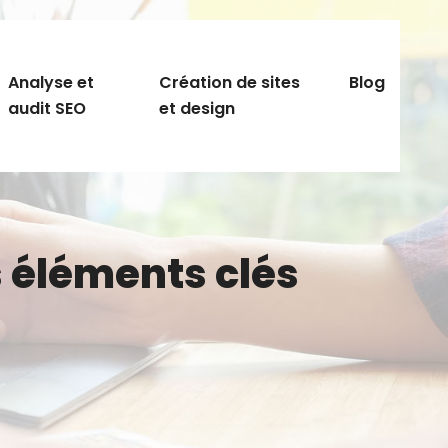
Analyse et
Création de sites
Blog
audit SEO
et design
s éléments clés