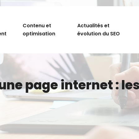
Contenu et
Actualités et
ent
optimisation
évolution du SEO
une page internet : le