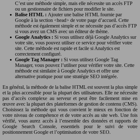
C’est une méthode simple, mais elle nécessite un accès FTP
ou un gestionnaire de fichiers pour modifier le site.
Balise HTML :
Ajouter une balise HTML fournie par
Google à la section <head> de votre page d’accueil. Cette
méthode est également simple et ne nécessite pas d’accès FTP
si vous avez un CMS avec un éditeur de thème.
Google Analytics :
Si vous utilisez déjà Google Analytics sur
votre site, vous pouvez utiliser ce service pour vérifier votre
site. Cette méthode est rapide et facile si Analytics est
correctement configuré.
Google Tag Manager :
Si vous utilisez Google Tag
Manager, vous pouvez l’utiliser pour vérifier votre site. Cette
méthode est similaire à Google Analytics et offre une
alternative pratique pour une stratégie SEO intégrée.
En général, la méthode de la balise HTML est souvent la plus simple
et la plus accessible pour la plupart des utilisateurs. Elle ne nécessite
pas d’accès complexe au serveur et peut être facilement mise en
œuvre avec la plupart des plateformes de gestion de contenu (CMS).
Choisissez la méthode qui vous convient le mieux en fonction de
votre niveau de compétence et de votre accès au site web. Une fois
vérifié, vous aurez accès à l’ensemble des données et rapports de
Google Search Console, essentiels pour le suivi de votre
positionnement Google et l’optimisation de votre SEO.