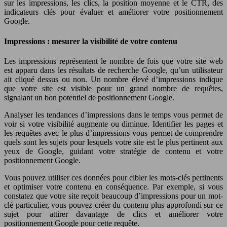
sur les impressions, les clics, la position moyenne et le CTR, des
indicateurs clés pour évaluer et améliorer votre positionnement
Google.
Impressions : mesurer la visibilité de votre contenu
Les impressions représentent le nombre de fois que votre site web
est apparu dans les résultats de recherche Google, qu’un utilisateur
ait cliqué dessus ou non. Un nombre élevé d’impressions indique
que votre site est visible pour un grand nombre de requêtes,
signalant un bon potentiel de positionnement Google.
Analyser les tendances d’impressions dans le temps vous permet de
voir si votre visibilité augmente ou diminue. Identifier les pages et
les requêtes avec le plus d’impressions vous permet de comprendre
quels sont les sujets pour lesquels votre site est le plus pertinent aux
yeux de Google, guidant votre stratégie de contenu et votre
positionnement Google.
Vous pouvez utiliser ces données pour cibler les mots-clés pertinents
et optimiser votre contenu en conséquence. Par exemple, si vous
constatez que votre site reçoit beaucoup d’impressions pour un mot-
clé particulier, vous pouvez créer du contenu plus approfondi sur ce
sujet pour attirer davantage de clics et améliorer votre
positionnement Google pour cette requête.