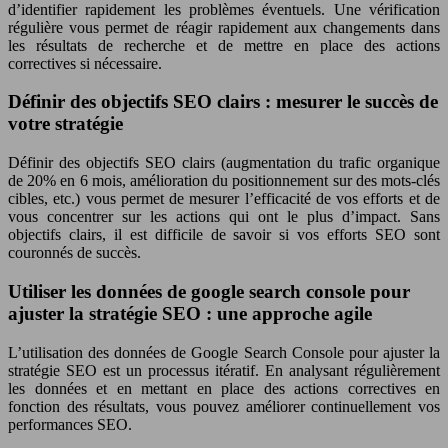
d’identifier rapidement les problèmes éventuels. Une vérification
régulière vous permet de réagir rapidement aux changements dans
les résultats de recherche et de mettre en place des actions
correctives si nécessaire.
Définir des objectifs SEO clairs : mesurer le succès de
votre stratégie
Définir des objectifs SEO clairs (augmentation du trafic organique
de 20% en 6 mois, amélioration du positionnement sur des mots-clés
cibles, etc.) vous permet de mesurer l’efficacité de vos efforts et de
vous concentrer sur les actions qui ont le plus d’impact. Sans
objectifs clairs, il est difficile de savoir si vos efforts SEO sont
couronnés de succès.
Utiliser les données de google search console pour
ajuster la stratégie SEO : une approche agile
L’utilisation des données de Google Search Console pour ajuster la
stratégie SEO est un processus itératif. En analysant régulièrement
les données et en mettant en place des actions correctives en
fonction des résultats, vous pouvez améliorer continuellement vos
performances SEO.