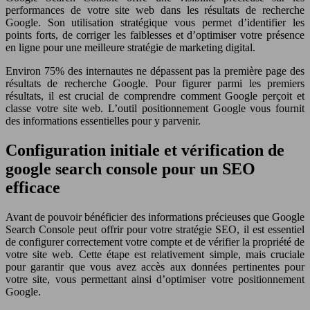
performances de votre site web dans les résultats de recherche
Google. Son utilisation stratégique vous permet d’identifier les
points forts, de corriger les faiblesses et d’optimiser votre présence
en ligne pour une meilleure stratégie de marketing digital.
Environ 75% des internautes ne dépassent pas la première page des
résultats de recherche Google. Pour figurer parmi les premiers
résultats, il est crucial de comprendre comment Google perçoit et
classe votre site web. L’outil positionnement Google vous fournit
des informations essentielles pour y parvenir.
Configuration initiale et vérification de
google search console pour un SEO
efficace
Avant de pouvoir bénéficier des informations précieuses que Google
Search Console peut offrir pour votre stratégie SEO, il est essentiel
de configurer correctement votre compte et de vérifier la propriété de
votre site web. Cette étape est relativement simple, mais cruciale
pour garantir que vous avez accès aux données pertinentes pour
votre site, vous permettant ainsi d’optimiser votre positionnement
Google.