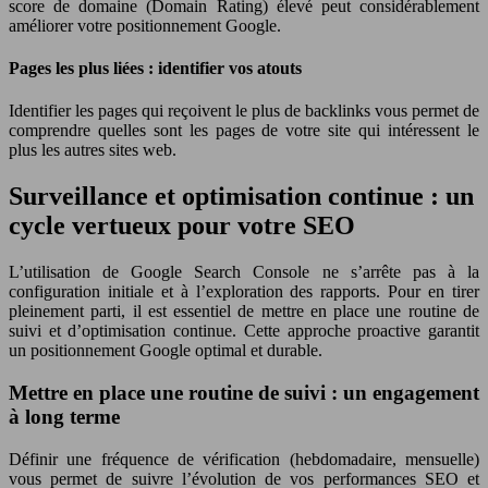
score de domaine (Domain Rating) élevé peut considérablement
améliorer votre positionnement Google.
Pages les plus liées : identifier vos atouts
Identifier les pages qui reçoivent le plus de backlinks vous permet de
comprendre quelles sont les pages de votre site qui intéressent le
plus les autres sites web.
Surveillance et optimisation continue : un
cycle vertueux pour votre SEO
L’utilisation de Google Search Console ne s’arrête pas à la
configuration initiale et à l’exploration des rapports. Pour en tirer
pleinement parti, il est essentiel de mettre en place une routine de
suivi et d’optimisation continue. Cette approche proactive garantit
un positionnement Google optimal et durable.
Mettre en place une routine de suivi : un engagement
à long terme
Définir une fréquence de vérification (hebdomadaire, mensuelle)
vous permet de suivre l’évolution de vos performances SEO et