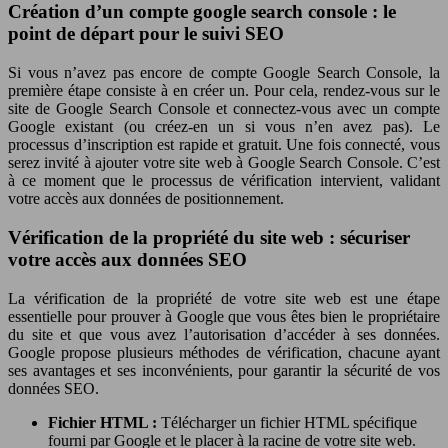
Création d’un compte google search console : le
point de départ pour le suivi SEO
Si vous n’avez pas encore de compte Google Search Console, la
première étape consiste à en créer un. Pour cela, rendez-vous sur le
site de Google Search Console et connectez-vous avec un compte
Google existant (ou créez-en un si vous n’en avez pas). Le
processus d’inscription est rapide et gratuit. Une fois connecté, vous
serez invité à ajouter votre site web à Google Search Console. C’est
à ce moment que le processus de vérification intervient, validant
votre accès aux données de positionnement.
Vérification de la propriété du site web : sécuriser
votre accès aux données SEO
La vérification de la propriété de votre site web est une étape
essentielle pour prouver à Google que vous êtes bien le propriétaire
du site et que vous avez l’autorisation d’accéder à ses données.
Google propose plusieurs méthodes de vérification, chacune ayant
ses avantages et ses inconvénients, pour garantir la sécurité de vos
données SEO.
Fichier HTML :
Télécharger un fichier HTML spécifique
fourni par Google et le placer à la racine de votre site web.