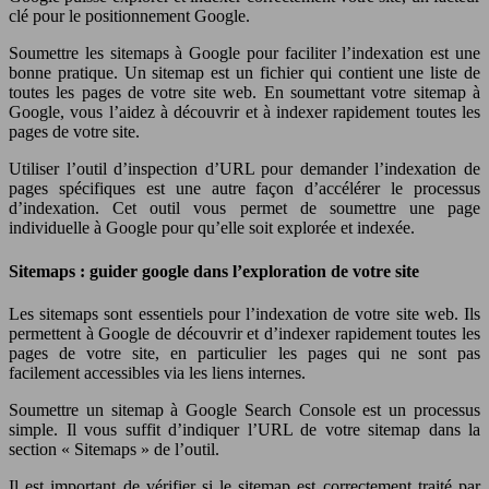
clé pour le positionnement Google.
Soumettre les sitemaps à Google pour faciliter l’indexation est une
bonne pratique. Un sitemap est un fichier qui contient une liste de
toutes les pages de votre site web. En soumettant votre sitemap à
Google, vous l’aidez à découvrir et à indexer rapidement toutes les
pages de votre site.
Utiliser l’outil d’inspection d’URL pour demander l’indexation de
pages spécifiques est une autre façon d’accélérer le processus
d’indexation. Cet outil vous permet de soumettre une page
individuelle à Google pour qu’elle soit explorée et indexée.
Sitemaps : guider google dans l’exploration de votre site
Les sitemaps sont essentiels pour l’indexation de votre site web. Ils
permettent à Google de découvrir et d’indexer rapidement toutes les
pages de votre site, en particulier les pages qui ne sont pas
facilement accessibles via les liens internes.
Soumettre un sitemap à Google Search Console est un processus
simple. Il vous suffit d’indiquer l’URL de votre sitemap dans la
section « Sitemaps » de l’outil.
Il est important de vérifier si le sitemap est correctement traité par