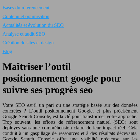
Bases du référencement
Contenu et optimisation
Actualités et évolution du SEO
Analyse et audit SEO
Création de sites et design
Blog
Maîtriser l’outil
positionnement google pour
suivre ses progrès seo
Votre SEO est-il un pari ou une stratégie basée sur des données
concrètes ? L’outil positionnement Google, et plus précisément
Google Search Console, est la clé pour transformer votre approche.
Trop souvent, les efforts de référencement naturel (SEO) sont
déployés sans une compréhension claire de leur impact réel. Cela
conduit à un gaspillage de ressources et à des résultats décevants.
Google Search Console offre une visibilité précieuse sur les