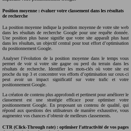
Position moyenne : évaluer votre classement dans les résultats
de recherche
La position moyenne indique la position moyenne de votre site web
dans les résultats de recherche Google pour une requête donnée.
Une position plus basse signifie que votre site apparaît plus haut
dans les résultats, un objectif central pour tout effort d’optimisation
du positionnement Google.
Analyser l’évolution de la position moyenne dans le temps vous
permet de voir si votre site gagne ou perd du terrain dans les
résultats de recherche. Identifier les mots-clés où votre site est
proche du top 3 et concentrer vos efforts d’optimisation sur ceux-ci
peut avoir un impact significatif sur votre trafic et votre
positionnement Google.
La création de contenu plus approfondi et pertinent pour améliorer le
classement est une stratégie efficace pour optimiser votre
positionnement Google. En proposant un contenu de qualité, qui
répond aux questions des utilisateurs de manière exhaustive, vous
augmentez vos chances d’obtenir de meilleurs classements.
CTR (Click-Through rate) : optimiser l’attractivité de vos pages