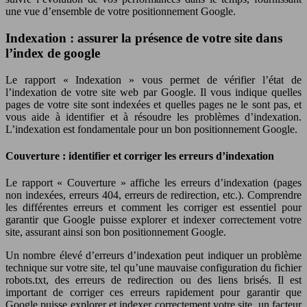
une vue d’ensemble de votre positionnement Google.
Indexation : assurer la présence de votre site dans
l’index de google
Le rapport « Indexation » vous permet de vérifier l’état de
l’indexation de votre site web par Google. Il vous indique quelles
pages de votre site sont indexées et quelles pages ne le sont pas, et
vous aide à identifier et à résoudre les problèmes d’indexation.
L’indexation est fondamentale pour un bon positionnement Google.
Couverture : identifier et corriger les erreurs d’indexation
Le rapport « Couverture » affiche les erreurs d’indexation (pages
non indexées, erreurs 404, erreurs de redirection, etc.). Comprendre
les différentes erreurs et comment les corriger est essentiel pour
garantir que Google puisse explorer et indexer correctement votre
site, assurant ainsi son bon positionnement Google.
Un nombre élevé d’erreurs d’indexation peut indiquer un problème
technique sur votre site, tel qu’une mauvaise configuration du fichier
robots.txt, des erreurs de redirection ou des liens brisés. Il est
important de corriger ces erreurs rapidement pour garantir que
Google puisse explorer et indexer correctement votre site, un facteur