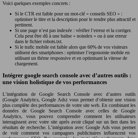
Voici quelques exemples concrets :
Si le CTR est faible pour un mot-clé « conseils SEO » :
optimiser le titre et la description pour le rendre plus attractif et
pertinent.
Si une page n’est pas indexée : vérifier l’erreur et la corriger.
Cela peut être dû à une balise « noindex » ou à une erreur
dans le fichier robots.txt.
Si le trafic mobile est faible alors que 60% de vos visiteurs
utilisent des smartphones : optimiser l’ergonomie mobile en
utilisant un thème responsive et en optimisant la vitesse de
chargement.
Intégrer google search console avec d’autres outils :
une vision holistique de vos performances
L’intégration de Google Search Console avec d’autres outils
(Google Analytics, Google Ads) vous permet d’obtenir une vision
plus complète des performances de votre site web. En combinant les
données de Google Search Console avec celles de Google
Analytics, vous pouvez comprendre comment les utilisateurs
interagissent avec votre site après avoir cliqué sur un lien dans les
résultats de recherche. L’intégration avec Google Ads vous permet
de voir comment vos campagnes publicitaires influencent vos