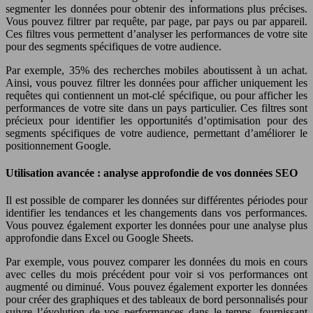
segmenter les données pour obtenir des informations plus précises.
Vous pouvez filtrer par requête, par page, par pays ou par appareil.
Ces filtres vous permettent d’analyser les performances de votre site
pour des segments spécifiques de votre audience.
Par exemple, 35% des recherches mobiles aboutissent à un achat.
Ainsi, vous pouvez filtrer les données pour afficher uniquement les
requêtes qui contiennent un mot-clé spécifique, ou pour afficher les
performances de votre site dans un pays particulier. Ces filtres sont
précieux pour identifier les opportunités d’optimisation pour des
segments spécifiques de votre audience, permettant d’améliorer le
positionnement Google.
Utilisation avancée : analyse approfondie de vos données SEO
Il est possible de comparer les données sur différentes périodes pour
identifier les tendances et les changements dans vos performances.
Vous pouvez également exporter les données pour une analyse plus
approfondie dans Excel ou Google Sheets.
Par exemple, vous pouvez comparer les données du mois en cours
avec celles du mois précédent pour voir si vos performances ont
augmenté ou diminué. Vous pouvez également exporter les données
pour créer des graphiques et des tableaux de bord personnalisés pour
suivre l’évolution de vos performances dans le temps, fournissant