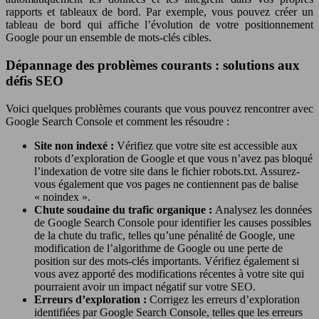
rapports et tableaux de bord. Par exemple, vous pouvez créer un
tableau de bord qui affiche l’évolution de votre positionnement
Google pour un ensemble de mots-clés cibles.
Dépannage des problèmes courants : solutions aux
défis SEO
Voici quelques problèmes courants que vous pouvez rencontrer avec
Google Search Console et comment les résoudre :
Site non indexé :
Vérifiez que votre site est accessible aux
robots d’exploration de Google et que vous n’avez pas bloqué
l’indexation de votre site dans le fichier robots.txt. Assurez-
vous également que vos pages ne contiennent pas de balise
« noindex ».
Chute soudaine du trafic organique :
Analysez les données
de Google Search Console pour identifier les causes possibles
de la chute du trafic, telles qu’une pénalité de Google, une
modification de l’algorithme de Google ou une perte de
position sur des mots-clés importants. Vérifiez également si
vous avez apporté des modifications récentes à votre site qui
pourraient avoir un impact négatif sur votre SEO.
Erreurs d’exploration :
Corrigez les erreurs d’exploration
identifiées par Google Search Console, telles que les erreurs