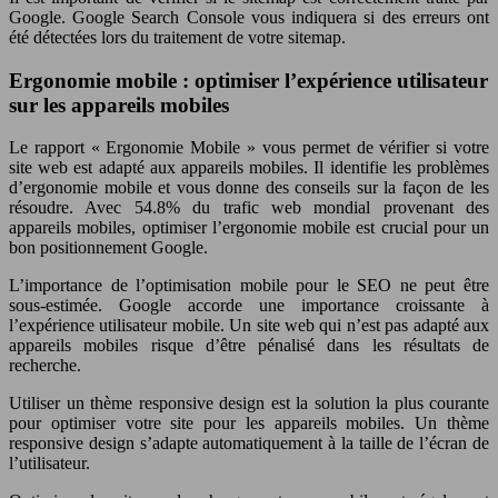
Google. Google Search Console vous indiquera si des erreurs ont
été détectées lors du traitement de votre sitemap.
Ergonomie mobile : optimiser l’expérience utilisateur
sur les appareils mobiles
Le rapport « Ergonomie Mobile » vous permet de vérifier si votre
site web est adapté aux appareils mobiles. Il identifie les problèmes
d’ergonomie mobile et vous donne des conseils sur la façon de les
résoudre. Avec 54.8% du trafic web mondial provenant des
appareils mobiles, optimiser l’ergonomie mobile est crucial pour un
bon positionnement Google.
L’importance de l’optimisation mobile pour le SEO ne peut être
sous-estimée. Google accorde une importance croissante à
l’expérience utilisateur mobile. Un site web qui n’est pas adapté aux
appareils mobiles risque d’être pénalisé dans les résultats de
recherche.
Utiliser un thème responsive design est la solution la plus courante
pour optimiser votre site pour les appareils mobiles. Un thème
responsive design s’adapte automatiquement à la taille de l’écran de
l’utilisateur.