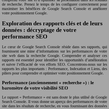
de recherche. Prenez le temps de les configurer correctement pour
maximiser les bénéfices de Google Search Console et améliorer
votre positionnement Google.
Exploration des rapports clés et de leurs
données : décryptage de votre
performance SEO
Le cœur de Google Search Console réside dans ses rapports, qui
fournissent une mine d’informations sur les performances de votre
site web dans la recherche Google. Comprendre et analyser ces
rapports est essentiel pour identifier les opportunités d’amélioration
et suivre l’efficacité de vos efforts SEO. Concentrons-nous sur les
rapports les plus importants : Performance, Indexation et Liens, des
piliers pour comprendre et optimiser votre positionnement Google.
Performance (anciennement « recherche ») : le
baromètre de votre visibilité SEO
Le rapport « Performance » est sans doute le plus utilisé de Google
Search Console. Il vous donne un aperçu des performances de votre
site dans les résultats de recherche, en vous fournissant des données