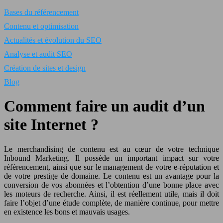
Bases du référencement
Contenu et optimisation
Actualités et évolution du SEO
Analyse et audit SEO
Création de sites et design
Blog
Comment faire un audit d’un
site Internet ?
Le merchandising de contenu est au cœur de votre technique
Inbound Marketing. Il possède un important impact sur votre
référencement, ainsi que sur le management de votre e-réputation et
de votre prestige de domaine. Le contenu est un avantage pour la
conversion de vos abonnées et l’obtention d’une bonne place avec
les moteurs de recherche. Ainsi, il est réellement utile, mais il doit
faire l’objet d’une étude complète, de manière continue, pour mettre
en existence les bons et mauvais usages.