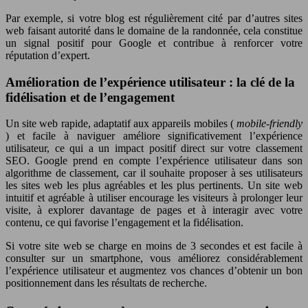
Par exemple, si votre blog est régulièrement cité par d’autres sites
web faisant autorité dans le domaine de la randonnée, cela constitue
un signal positif pour Google et contribue à renforcer votre
réputation d’expert.
Amélioration de l’expérience utilisateur : la clé de la
fidélisation et de l’engagement
Un site web rapide, adaptatif aux appareils mobiles (
mobile-friendly
) et facile à naviguer améliore significativement l’expérience
utilisateur, ce qui a un impact positif direct sur votre classement
SEO. Google prend en compte l’expérience utilisateur dans son
algorithme de classement, car il souhaite proposer à ses utilisateurs
les sites web les plus agréables et les plus pertinents. Un site web
intuitif et agréable à utiliser encourage les visiteurs à prolonger leur
visite, à explorer davantage de pages et à interagir avec votre
contenu, ce qui favorise l’engagement et la fidélisation.
Si votre site web se charge en moins de 3 secondes et est facile à
consulter sur un smartphone, vous améliorez considérablement
l’expérience utilisateur et augmentez vos chances d’obtenir un bon
positionnement dans les résultats de recherche.