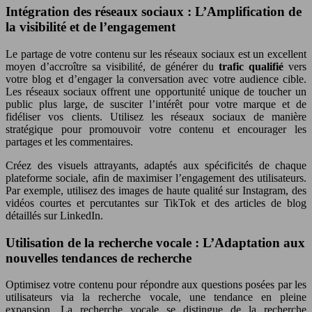
Intégration des réseaux sociaux : L’Amplification de
la visibilité et de l’engagement
Le partage de votre contenu sur les réseaux sociaux est un excellent
moyen d’accroître sa visibilité, de générer du
trafic qualifié
vers
votre blog et d’engager la conversation avec votre audience cible.
Les réseaux sociaux offrent une opportunité unique de toucher un
public plus large, de susciter l’intérêt pour votre marque et de
fidéliser vos clients. Utilisez les réseaux sociaux de manière
stratégique pour promouvoir votre contenu et encourager les
partages et les commentaires.
Créez des visuels attrayants, adaptés aux spécificités de chaque
plateforme sociale, afin de maximiser l’engagement des utilisateurs.
Par exemple, utilisez des images de haute qualité sur Instagram, des
vidéos courtes et percutantes sur TikTok et des articles de blog
détaillés sur LinkedIn.
Utilisation de la recherche vocale : L’Adaptation aux
nouvelles tendances de recherche
Optimisez votre contenu pour répondre aux questions posées par les
utilisateurs via la recherche vocale, une tendance en pleine
expansion. La recherche vocale se distingue de la recherche