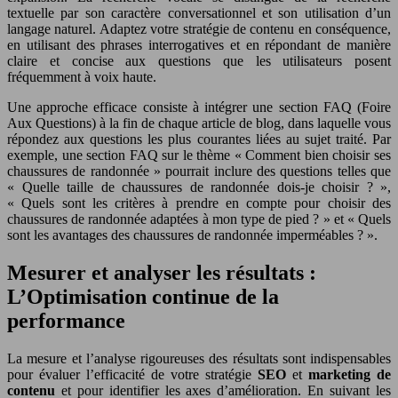
textuelle par son caractère conversationnel et son utilisation d’un
langage naturel. Adaptez votre stratégie de contenu en conséquence,
en utilisant des phrases interrogatives et en répondant de manière
claire et concise aux questions que les utilisateurs posent
fréquemment à voix haute.
Une approche efficace consiste à intégrer une section FAQ (Foire
Aux Questions) à la fin de chaque article de blog, dans laquelle vous
répondez aux questions les plus courantes liées au sujet traité. Par
exemple, une section FAQ sur le thème « Comment bien choisir ses
chaussures de randonnée » pourrait inclure des questions telles que
« Quelle taille de chaussures de randonnée dois-je choisir ? »,
« Quels sont les critères à prendre en compte pour choisir des
chaussures de randonnée adaptées à mon type de pied ? » et « Quels
sont les avantages des chaussures de randonnée imperméables ? ».
Mesurer et analyser les résultats :
L’Optimisation continue de la
performance
La mesure et l’analyse rigoureuses des résultats sont indispensables
pour évaluer l’efficacité de votre stratégie
SEO
et
marketing de
contenu
et pour identifier les axes d’amélioration. En suivant les