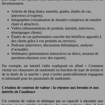
divertissement.
Articles de blog (listes, tutoriels, guides, études de cas,
interviews d’experts).
Infographies (visualisation de données complexes de manière
claire et attractive).
Vidéos (démonstrations de produits, tutoriels, interviews,
témoignages clients).
Études de cas (présentation concrète des bénéfices apportés à
des clients grâce à vos produits ou services).
Podcasts (interviews, discussions thématiques, analyses
d’actualité).
Webinaires (présentations interactives en direct, sessions de
questions-réponses avec des experts).
Par exemple, un tutoriel vidéo expliquant en détail « Comment
choisir ses chaussures de randonnée en fonction du type de terrain et
de la durée de la marche » peut s’avérer particulièrement engageant
et informatif pour les passionnés de randonnée.
Création de contenu de valeur : la réponse aux besoins et aux
intérêts de l’audience
Un contenu de valeur se distingue par sa capacité à répondre aux