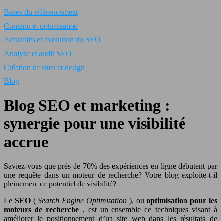
Bases du référencement
Contenu et optimisation
Actualités et évolution du SEO
Analyse et audit SEO
Création de sites et design
Blog
Blog SEO et marketing :
synergie pour une visibilité
accrue
Saviez-vous que près de 70% des expériences en ligne débutent par
une requête dans un moteur de recherche? Votre blog exploite-t-il
pleinement ce potentiel de visibilité?
Le
SEO
(
Search Engine Optimization
), ou
optimisation pour les
moteurs de recherche
, est un ensemble de techniques visant à
améliorer le positionnement d’un site web dans les résultats de