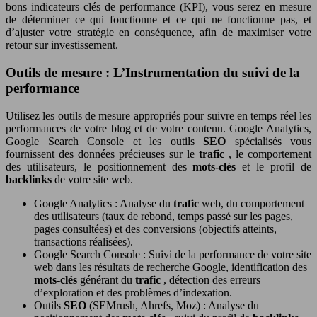
bons indicateurs clés de performance (KPI), vous serez en mesure
de déterminer ce qui fonctionne et ce qui ne fonctionne pas, et
d’ajuster votre stratégie en conséquence, afin de maximiser votre
retour sur investissement.
Outils de mesure : L’Instrumentation du suivi de la
performance
Utilisez les outils de mesure appropriés pour suivre en temps réel les
performances de votre blog et de votre contenu. Google Analytics,
Google Search Console et les outils
SEO
spécialisés vous
fournissent des données précieuses sur le
trafic
, le comportement
des utilisateurs, le positionnement des
mots-clés
et le profil de
backlinks
de votre site web.
Google Analytics : Analyse du
trafic
web, du comportement
des utilisateurs (taux de rebond, temps passé sur les pages,
pages consultées) et des conversions (objectifs atteints,
transactions réalisées).
Google Search Console : Suivi de la performance de votre site
web dans les résultats de recherche Google, identification des
mots-clés
générant du
trafic
, détection des erreurs
d’exploration et des problèmes d’indexation.
Outils
SEO
(SEMrush, Ahrefs, Moz) : Analyse du