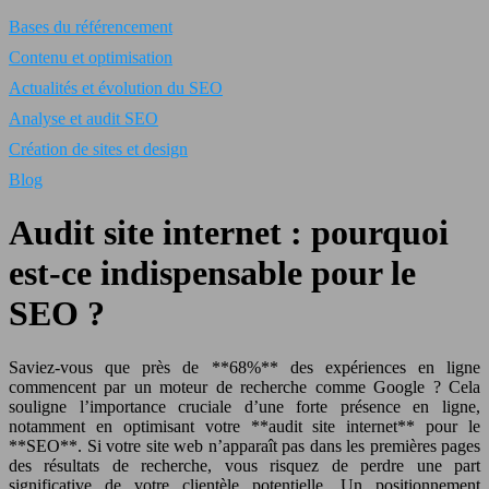
Bases du référencement
Contenu et optimisation
Actualités et évolution du SEO
Analyse et audit SEO
Création de sites et design
Blog
Audit site internet : pourquoi
est-ce indispensable pour le
SEO ?
Saviez-vous que près de **68%** des expériences en ligne
commencent par un moteur de recherche comme Google ? Cela
souligne l’importance cruciale d’une forte présence en ligne,
notamment en optimisant votre **audit site internet** pour le
**SEO**. Si votre site web n’apparaît pas dans les premières pages
des résultats de recherche, vous risquez de perdre une part
significative de votre clientèle potentielle. Un positionnement